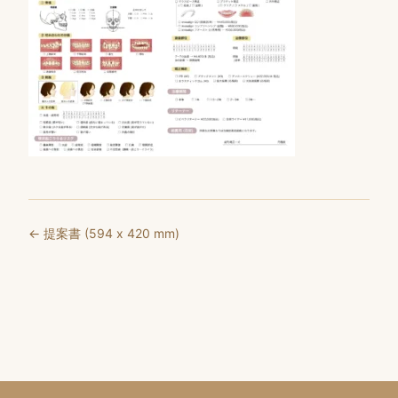
← 提案書 (594 x 420 mm)