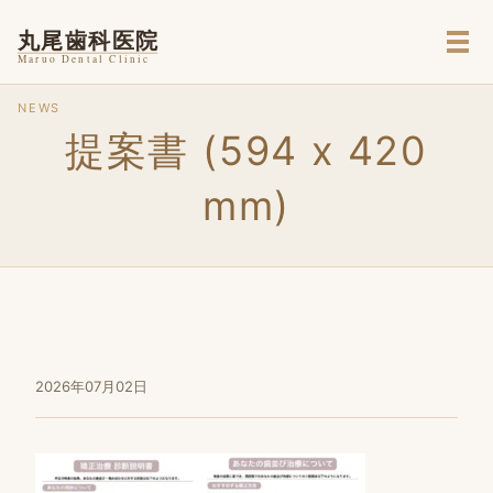
メ
NEWS
提案書 (594 x 420
mm)
2026年07月02日