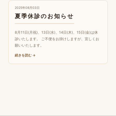
2025年08月03日
夏季休診のお知らせ
8月11日(月祝)、13日(水)、14日(木)、15日(金)は休
診いたします。 ご不便をお掛けしますが、宜しくお
願いいたします。
続きを読む →