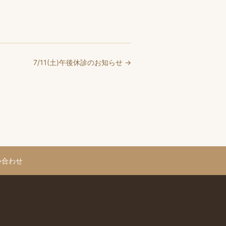
7/11(土)午後休診のお知らせ →
い合わせ