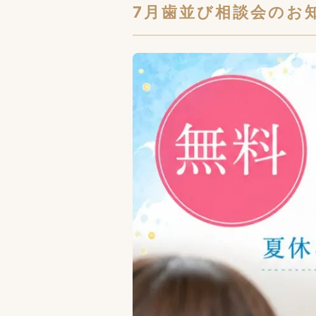
7月歯並び相談会のお