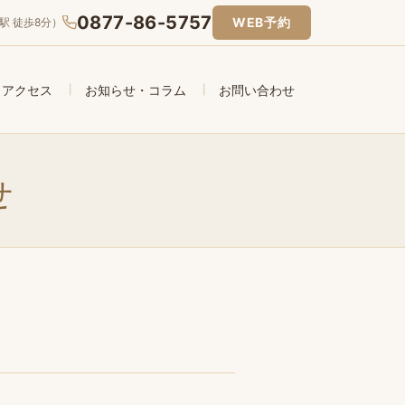
0877-86-5757
WEB予約
駅 徒歩8分）
アクセス
お知らせ・コラム
お問い合わせ
せ