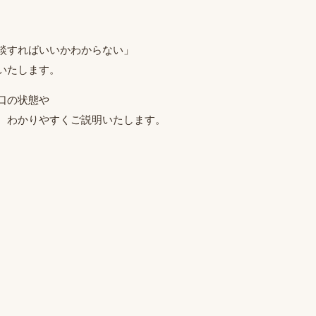
談すればいいかわからない」
いたします。
口の状態や
、わかりやすくご説明いたします。