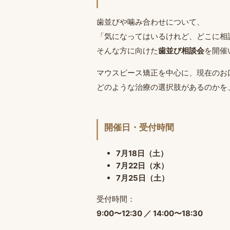
歯並びや噛み合わせについて、
「気になってはいるけれど、どこに相
そんな方に向けた
歯並び相談会
を開催
マウスピース矯正を中心に、現在のお
どのような治療の選択肢があるのかを
開催日・受付時間
7月18日（土）
7月22日（水）
7月25日（土）
受付時間：
9:00〜12:30 ／ 14:00〜18:30