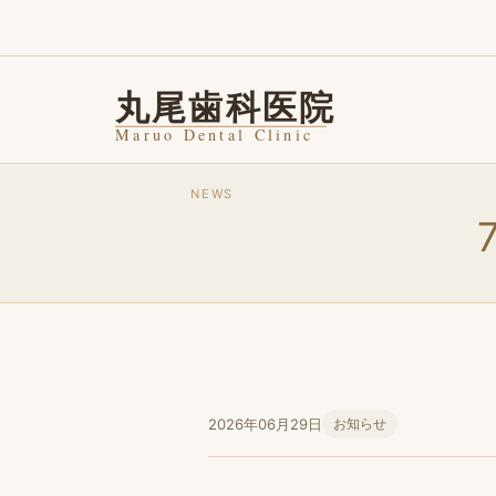
NEWS
2026年06月29日
お知らせ