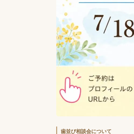
歯並び相談会について