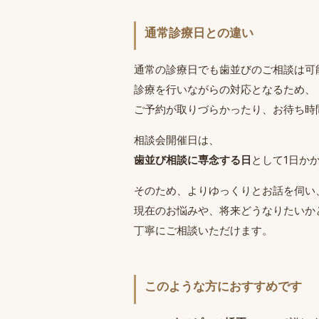
通常診療日との違い
通常の診療日でも歯並びのご相談は可
診療を行いながらの対応となるため、
ご予約が取りづらかったり、お待ち時
相談会開催日は、
歯並び相談に専念する日
として1日か
そのため、よりゆっくりとお話を伺い
現在のお悩みや、将来どうなりたいか
丁寧にご相談いただけます。
このような方におすすめです