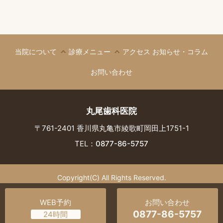
当院について
診療メニュー
アクセス
お知らせ・コラム
お問い合わせ
丸尾歯科医院
〒761-2401 香川県丸亀市綾歌町岡田上1751-1
TEL：
0877-86-5757
Copyright(C) All Rights Reserved.
WEB予約
お問い合わせ
0877-86-5757