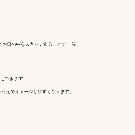
でお口の中をスキャンすることで、 歯
ともできます。
るうえでイメージしやすくなります。