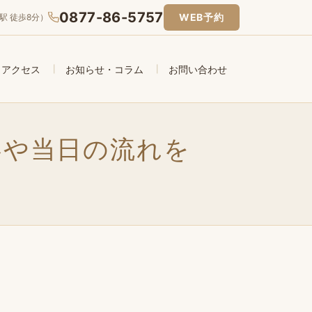
0877-86-5757
WEB予約
駅 徒歩8分）
アクセス
お知らせ・コラム
お問い合わせ
容や当日の流れを