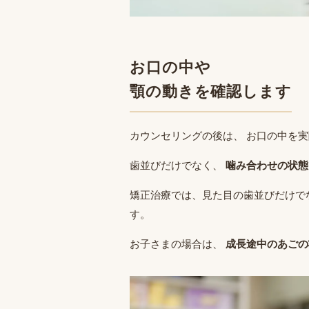
お口の中や
顎の動きを確認します
カウンセリングの後は、 お口の中を
歯並びだけでなく、
噛み合わせの状態
矯正治療では、見た目の歯並びだけで
す。
お子さまの場合は、
成長途中のあごの