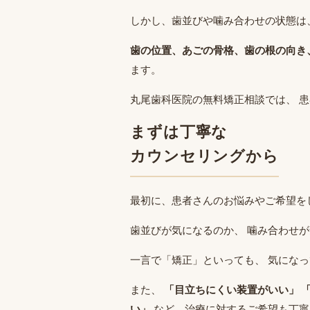
しかし、歯並びや噛み合わせの状態は
歯の位置、あごの骨格、歯の根の向き
ます。
丸尾歯科医院の無料矯正相談では、 
まずは丁寧な
カウンセリングから
最初に、患者さんのお悩みやご希望を
歯並びが気になるのか、 噛み合わせ
一言で「矯正」といっても、 気にな
また、
「目立ちにくい装置がいい」 
い」
など、治療に対するご希望も丁寧