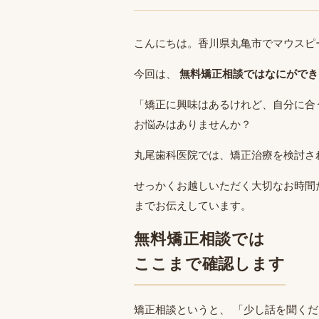
こんにちは。香川県丸亀市でマウスピ
今回は、
無料矯正相談ではなにができ
「矯正に興味はあるけれど、自分に合
お悩みはありませんか？
丸尾歯科医院では、矯正治療を検討さ
せっかくお越しいただく大切なお時間
までお伝えしています。
無料矯正相談では
ここまで確認します
矯正相談というと、 「少し話を聞く