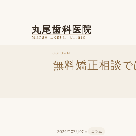
COLUMN
無料矯正相談で
2026年07月02日
コラム