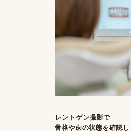
レントゲン撮影で
骨格や歯の状態を確認し