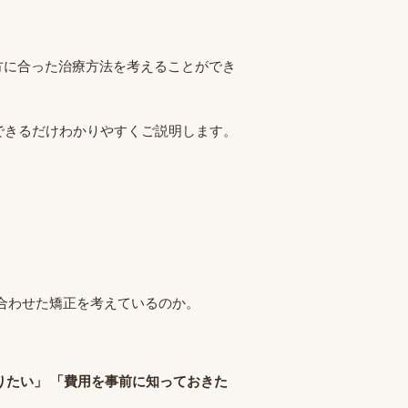
方に合った治療方法を考えることができ
できるだけわかりやすくご説明します。
に合わせた矯正を考えているのか。
りたい」 「費用を事前に知っておきた