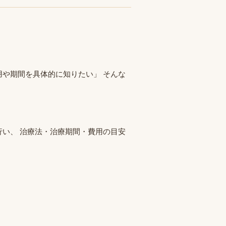
用や期間を具体的に知りたい」 そんな
行い、 治療法・治療期間・費用の目安
。